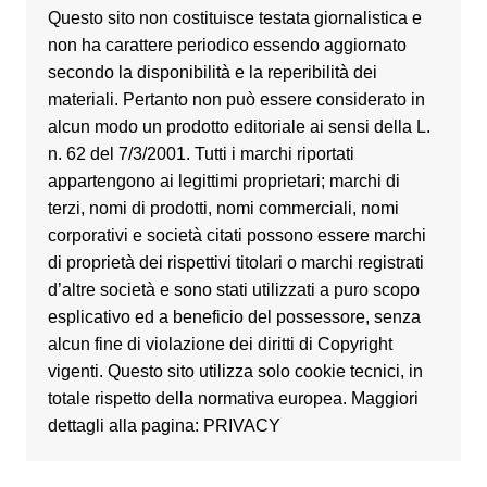
Questo sito non costituisce testata giornalistica e
non ha carattere periodico essendo aggiornato
secondo la disponibilità e la reperibilità dei
materiali. Pertanto non può essere considerato in
alcun modo un prodotto editoriale ai sensi della L.
n. 62 del 7/3/2001. Tutti i marchi riportati
appartengono ai legittimi proprietari; marchi di
terzi, nomi di prodotti, nomi commerciali, nomi
corporativi e società citati possono essere marchi
di proprietà dei rispettivi titolari o marchi registrati
d’altre società e sono stati utilizzati a puro scopo
esplicativo ed a beneficio del possessore, senza
alcun fine di violazione dei diritti di Copyright
vigenti. Questo sito utilizza solo cookie tecnici, in
totale rispetto della normativa europea. Maggiori
dettagli alla pagina: PRIVACY