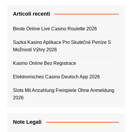
Articoli recenti
Beste Online Live Casino Roulette 2026
Sazka Kasino Aplikace Pro Skutečné Peníze S
Možností Výhry 2026
Kasino Online Bez Registrace
Elektronisches Casino Deutsch App 2026
Slots Mit Anzahlung Freispiele Ohne Anmeldung
2026
Note Legali