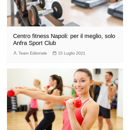
Centro fitness Napoli: per il meglio, solo
Anfra Sport Club
Team Editoriale
15 Luglio 2021