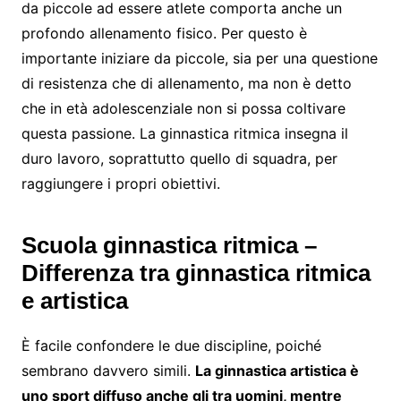
da piccole ad essere atlete comporta anche un
profondo allenamento fisico. Per questo è
importante iniziare da piccole, sia per una questione
di resistenza che di allenamento, ma non è detto
che in età adolescenziale non si possa coltivare
questa passione. La ginnastica ritmica insegna il
duro lavoro, soprattutto quello di squadra, per
raggiungere i propri obiettivi.
Scuola ginnastica ritmica –
Differenza tra ginnastica ritmica
e artistica
È facile confondere le due discipline, poiché
sembrano davvero simili.
La ginnastica artistica è
uno sport diffuso anche gli tra uomini, mentre