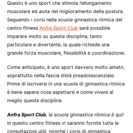
Questo è uno sport che stimola l’allungamento
muscolare ed aiuta nel miglioramento della postura.
Seguendo i corsi nella scuola ginnastica ritmica del
centro fitness
Anfra Sport Club
sarà possibile
imparare molto su questa disciplina, tanto
particolare e divertente, la quale richiede una
grande forza muscolare, flessibilità e coordinazione.
Come anticipato, è uno sport davvero molto amato,
soprattutto nella fascia d’età preadolescenziale.
Prima di iscriversi in una scuola di ginnastica ritmica
è bene sapere cosa aspettarsi e come vivere al
meglio questa disciplina.
Anfra Sport Club
, la scuola ginnastica ritmica è qui!
In questo centro fitness vi saranno fornite tutte le
consultazioni utili, nonché i corsi di ginnastica