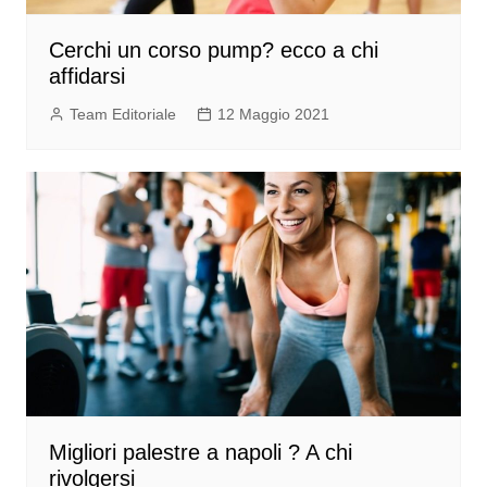
Cerchi un corso pump? ecco a chi
affidarsi
Team Editoriale
12 Maggio 2021
Migliori palestre a napoli ? A chi
rivolgersi