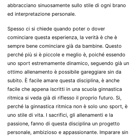
abbracciano sinuosamente sullo stile di ogni brano
ed interpretazione personale.
Spesso ci si chiede quando poter o dover
cominciare questa esperienza, la verità è che è
sempre bene cominciare già da bambine. Questo
perché più si è piccole e meglio è, poiché essendo
uno sport estremamente dinamico, seguendo già un
ottimo allenamento è possibile gareggiare sin da
subito. È facile amare questa disciplina, è anche
facile che appena iscritti in una scuola ginnastica
ritmica si veda già di riflesso il proprio futuro. Si,
perché la ginnastica ritmica non è solo uno sport, è
uno stile di vita. I sacrifici, gli allenamenti e la
passione, fanno di questa disciplina un progetto
personale, ambizioso e appassionante. Imparare sin