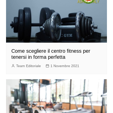
Come scegliere il centro fitness per
tenersi in forma perfetta
Team Editoriale
1 Novembre 2021