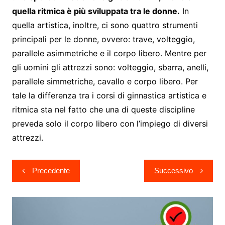
quella ritmica è più sviluppata tra le donne.
In
quella artistica, inoltre, ci sono quattro strumenti
principali per le donne, ovvero: trave, volteggio,
parallele asimmetriche e il corpo libero. Mentre per
gli uomini gli attrezzi sono: volteggio, sbarra, anelli,
parallele simmetriche, cavallo e corpo libero. Per
tale la differenza tra i corsi di ginnastica artistica e
ritmica sta nel fatto che una di queste discipline
preveda solo il corpo libero con l’impiego di diversi
attrezzi.
Navigazione
Precedente
Successivo
articoli