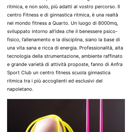
ritmica, e non solo, più adatti al vostro percorso. Il
centro Fitness e di ginnastica ritmica, è una realtà
nel mondo fitness a Quarto. Un luogo di 8000mq,
sviluppato intorno all’idea che il benessere psico-
fisico, l’allenamento e la disciplina, siano la base di
una vita sana e ricca di energia. Professionalità, alta
tecnologia della strumentazione, ambiente raffinato
e grande varietà di attività proposte, fanno di Anfra
Sport Club un centro fitness scuola ginnastica
ritmica tra i più accoglienti ed esclusivi del
napoletano.