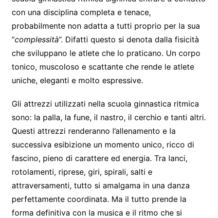
con una disciplina completa e tenace,
probabilmente non adatta a tutti proprio per la sua
“
complessità
”. Difatti questo si denota dalla fisicità
che sviluppano le atlete che lo praticano. Un corpo
tonico, muscoloso e scattante che rende le atlete
uniche, eleganti e molto espressive.
Gli attrezzi utilizzati nella scuola ginnastica ritmica
sono: la palla, la fune, il nastro, il cerchio e tanti altri.
Questi attrezzi renderanno l’allenamento e la
successiva esibizione un momento unico, ricco di
fascino, pieno di carattere ed energia. Tra lanci,
rotolamenti, riprese, giri, spirali, salti e
attraversamenti, tutto si amalgama in una danza
perfettamente coordinata. Ma il tutto prende la
forma definitiva con la musica e il ritmo che si