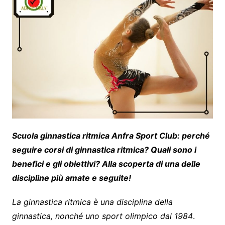
Scuola ginnastica ritmica Anfra Sport Club: perché
seguire corsi di ginnastica ritmica? Quali sono i
benefici e gli obiettivi? Alla scoperta di una delle
discipline più amate e seguite!
La ginnastica ritmica è una disciplina della
ginnastica, nonché uno sport olimpico dal 1984
.