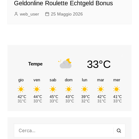
Geldonline Roulette Echtgeld Bonus
web_user
25 Maggio 2026
33°C
Tempe
gio
ven
sab
dom
lun
mar
mer
42°C
44°C
45°C
43°C
39°C
42°C
41°C
31°C
33°C
33°C
33°C
32°C
31°C
33°C