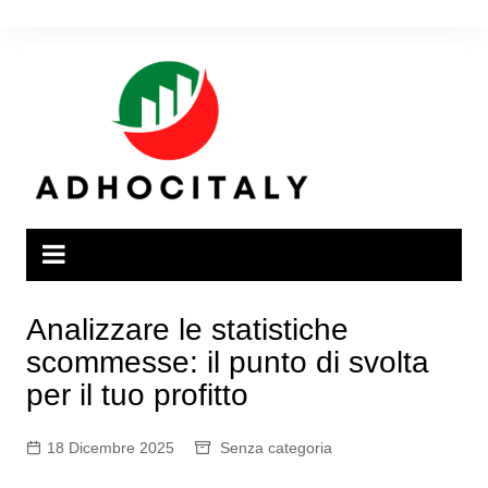
Salta
al
contenuto
Analizzare le statistiche
scommesse: il punto di svolta
per il tuo profitto
18 Dicembre 2025
Senza categoria