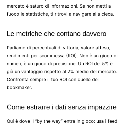
mercato è saturo di informazioni. Se non metti a
fuoco le statistiche, ti ritrovi a navigare alla cieca.
Le metriche che contano davvero
Parliamo di percentuali di vittoria, valore atteso,
rendimenti per scommessa (ROI). Non è un gioco di
numeri, è un gioco di precisione. Un ROI del 5% è
già un vantaggio rispetto al 2% medio del mercato.
Confronta sempre il tuo ROI con quello del
bookmaker.
Come estrarre i dati senza impazzire
Qui è dove il “by the way” entra in gioco: usa i feed