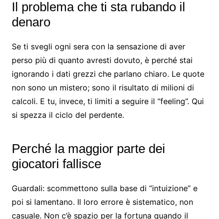
Il problema che ti sta rubando il
denaro
Se ti svegli ogni sera con la sensazione di aver
perso più di quanto avresti dovuto, è perché stai
ignorando i dati grezzi che parlano chiaro. Le quote
non sono un mistero; sono il risultato di milioni di
calcoli. E tu, invece, ti limiti a seguire il “feeling”. Qui
si spezza il ciclo del perdente.
Perché la maggior parte dei
giocatori fallisce
Guardali: scommettono sulla base di “intuizione” e
poi si lamentano. Il loro errore è sistematico, non
casuale. Non c’è spazio per la fortuna quando il