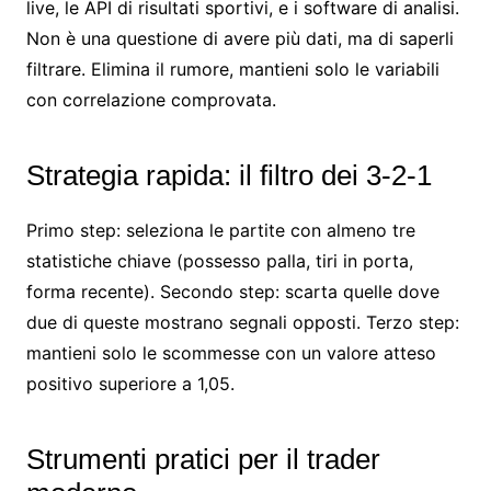
live, le API di risultati sportivi, e i software di analisi.
Non è una questione di avere più dati, ma di saperli
filtrare. Elimina il rumore, mantieni solo le variabili
con correlazione comprovata.
Strategia rapida: il filtro dei 3-2-1
Primo step: seleziona le partite con almeno tre
statistiche chiave (possesso palla, tiri in porta,
forma recente). Secondo step: scarta quelle dove
due di queste mostrano segnali opposti. Terzo step:
mantieni solo le scommesse con un valore atteso
positivo superiore a 1,05.
Strumenti pratici per il trader