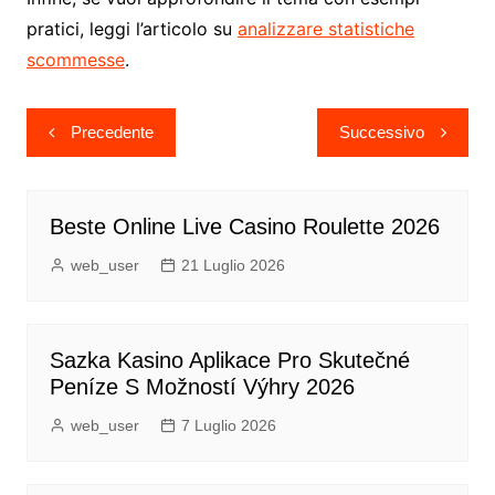
pratici, leggi l’articolo su
analizzare statistiche
scommesse
.
Navigazione
Precedente
Successivo
articoli
Beste Online Live Casino Roulette 2026
web_user
21 Luglio 2026
Sazka Kasino Aplikace Pro Skutečné
Peníze S Možností Výhry 2026
web_user
7 Luglio 2026