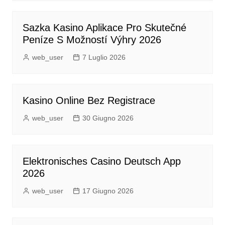
Sazka Kasino Aplikace Pro Skutečné
Peníze S Možností Výhry 2026
web_user
7 Luglio 2026
Kasino Online Bez Registrace
web_user
30 Giugno 2026
Elektronisches Casino Deutsch App
2026
web_user
17 Giugno 2026