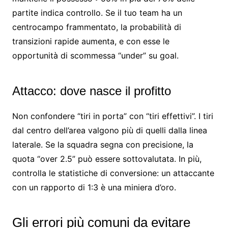
partite indica controllo. Se il tuo team ha un
centrocampo frammentato, la probabilità di
transizioni rapide aumenta, e con esse le
opportunità di scommessa “under” su goal.
Attacco: dove nasce il profitto
Non confondere “tiri in porta” con “tiri effettivi”. I tiri
dal centro dell’area valgono più di quelli dalla linea
laterale. Se la squadra segna con precisione, la
quota “over 2.5” può essere sottovalutata. In più,
controlla le statistiche di conversione: un attaccante
con un rapporto di 1:3 è una miniera d’oro.
Gli errori più comuni da evitare