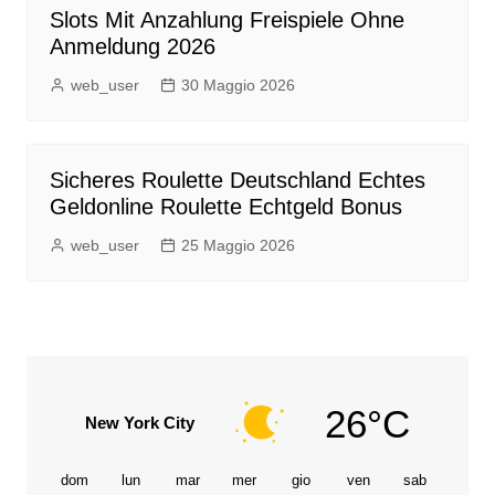
Slots Mit Anzahlung Freispiele Ohne
Anmeldung 2026
web_user
30 Maggio 2026
Sicheres Roulette Deutschland Echtes
Geldonline Roulette Echtgeld Bonus
web_user
25 Maggio 2026
26°C
New York City
dom
lun
mar
mer
gio
ven
sab