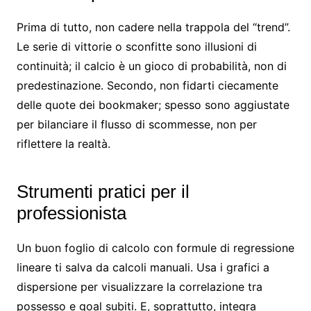
Prima di tutto, non cadere nella trappola del “trend”.
Le serie di vittorie o sconfitte sono illusioni di
continuità; il calcio è un gioco di probabilità, non di
predestinazione. Secondo, non fidarti ciecamente
delle quote dei bookmaker; spesso sono aggiustate
per bilanciare il flusso di scommesse, non per
riflettere la realtà.
Strumenti pratici per il
professionista
Un buon foglio di calcolo con formule di regressione
lineare ti salva da calcoli manuali. Usa i grafici a
dispersione per visualizzare la correlazione tra
possesso e goal subiti. E, soprattutto, integra