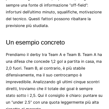
sempre una fonte di informazione “off-field”:
infortuni dell’ultimo minuto, squalifiche, motivazione
del tecnico. Questi fattori possono ribaltare la
previsione più studiata.
Un esempio concreto
Prendiamo il derby tra Team A e Team B. Team A ha
una difesa che concede 1,2 gol a partita in casa, ma
2,0 fuori. Team B, al contrario, è più stabile
difensivamente, ma il suo centrocampo è
imprevedibile. Analizzando gli ultimi cinque scontri
diretti, troviamo che il totale dei goal è sempre
stato sotto i 2,5. Qui il consiglio è chiaro: puntare su
un “under 2.5” con una quota leggermente più alta