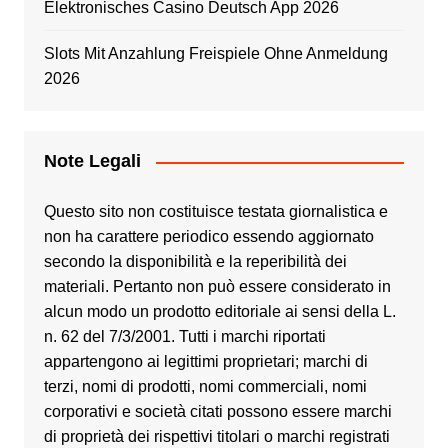
Elektronisches Casino Deutsch App 2026
Slots Mit Anzahlung Freispiele Ohne Anmeldung
2026
Note Legali
Questo sito non costituisce testata giornalistica e
non ha carattere periodico essendo aggiornato
secondo la disponibilità e la reperibilità dei
materiali. Pertanto non può essere considerato in
alcun modo un prodotto editoriale ai sensi della L.
n. 62 del 7/3/2001. Tutti i marchi riportati
appartengono ai legittimi proprietari; marchi di
terzi, nomi di prodotti, nomi commerciali, nomi
corporativi e società citati possono essere marchi
di proprietà dei rispettivi titolari o marchi registrati