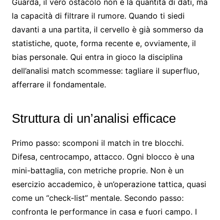
Guarda, il vero ostacolo non è la quantità di dati, ma
la capacità di filtrare il rumore. Quando ti siedi
davanti a una partita, il cervello è già sommerso da
statistiche, quote, forma recente e, ovviamente, il
bias personale. Qui entra in gioco la disciplina
dell’analisi match scommesse: tagliare il superfluo,
afferrare il fondamentale.
Struttura di un’analisi efficace
Primo passo: scomponi il match in tre blocchi.
Difesa, centrocampo, attacco. Ogni blocco è una
mini-battaglia, con metriche proprie. Non è un
esercizio accademico, è un’operazione tattica, quasi
come un “check-list” mentale. Secondo passo:
confronta le performance in casa e fuori campo. I