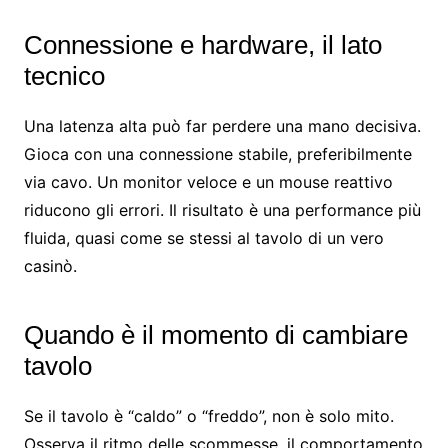
Connessione e hardware, il lato
tecnico
Una latenza alta può far perdere una mano decisiva.
Gioca con una connessione stabile, preferibilmente
via cavo. Un monitor veloce e un mouse reattivo
riducono gli errori. Il risultato è una performance più
fluida, quasi come se stessi al tavolo di un vero
casinò.
Quando è il momento di cambiare
tavolo
Se il tavolo è “caldo” o “freddo”, non è solo mito.
Osserva il ritmo delle scommesse, il comportamento