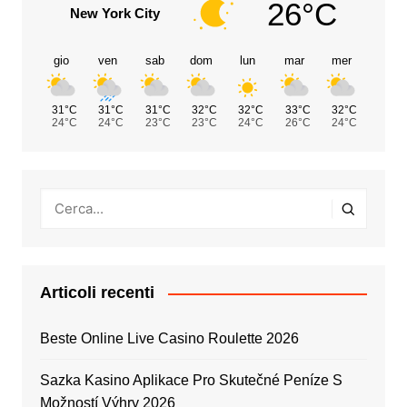
26°C
New York City
gio
ven
sab
dom
lun
mar
mer
31°C
31°C
31°C
32°C
32°C
33°C
32°C
24°C
24°C
23°C
23°C
24°C
26°C
24°C
Articoli recenti
Beste Online Live Casino Roulette 2026
Sazka Kasino Aplikace Pro Skutečné Peníze S
Možností Výhry 2026