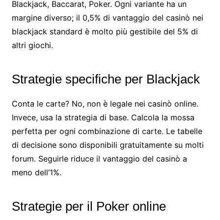
Blackjack, Baccarat, Poker. Ogni variante ha un
margine diverso; il 0,5% di vantaggio del casinò nei
blackjack standard è molto più gestibile del 5% di
altri giochi.
Strategie specifiche per Blackjack
Conta le carte? No, non è legale nei casinò online.
Invece, usa la strategia di base. Calcola la mossa
perfetta per ogni combinazione di carte. Le tabelle
di decisione sono disponibili gratuitamente su molti
forum. Seguirle riduce il vantaggio del casinò a
meno dell’1%.
Strategie per il Poker online