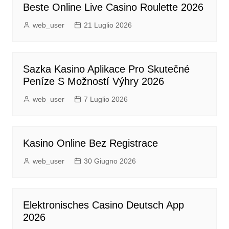
Beste Online Live Casino Roulette 2026
web_user
21 Luglio 2026
Sazka Kasino Aplikace Pro Skutečné
Peníze S Možností Výhry 2026
web_user
7 Luglio 2026
Kasino Online Bez Registrace
web_user
30 Giugno 2026
Elektronisches Casino Deutsch App
2026