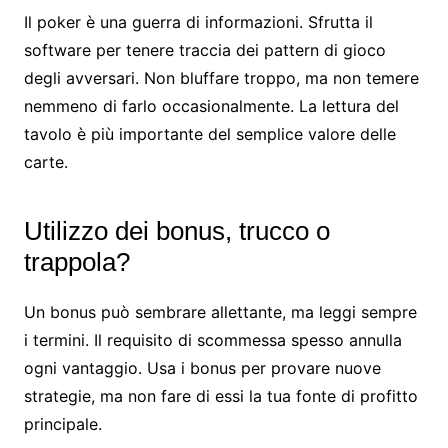
Il poker è una guerra di informazioni. Sfrutta il
software per tenere traccia dei pattern di gioco
degli avversari. Non bluffare troppo, ma non temere
nemmeno di farlo occasionalmente. La lettura del
tavolo è più importante del semplice valore delle
carte.
Utilizzo dei bonus, trucco o
trappola?
Un bonus può sembrare allettante, ma leggi sempre
i termini. Il requisito di scommessa spesso annulla
ogni vantaggio. Usa i bonus per provare nuove
strategie, ma non fare di essi la tua fonte di profitto
principale.