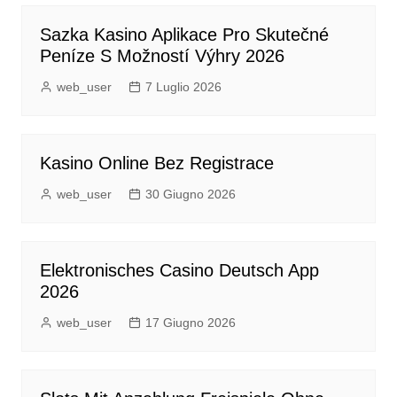
Sazka Kasino Aplikace Pro Skutečné
Peníze S Možností Výhry 2026
web_user
7 Luglio 2026
Kasino Online Bez Registrace
web_user
30 Giugno 2026
Elektronisches Casino Deutsch App
2026
web_user
17 Giugno 2026