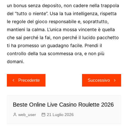
un bonus senza deposito, non cadere nella trappola
del “tutto o niente”. Usa la tua intelligenza, rispetta
le regole del gioco responsabile e, soprattutto,
mantieni la calma. L’unica mossa vincente è quella
che sai perché la fai, non perché il lucido pacchetto
ti ha promesso un guadagno facile. Prendi il
controllo della tua scommessa ora, e non più
domani.
Navigazione
Precedente
Successivo
articoli
Beste Online Live Casino Roulette 2026
web_user
21 Luglio 2026