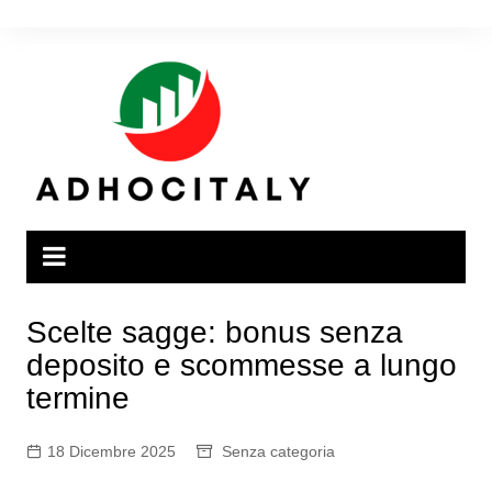
Salta
al
contenuto
Scelte sagge: bonus senza
deposito e scommesse a lungo
termine
18 Dicembre 2025
Senza categoria