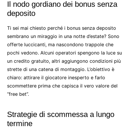
Il nodo gordiano dei bonus senza
deposito
Ti sei mai chiesto perché i bonus senza deposito
sembrano un miraggio in una notte d’estate? Sono
offerte luccicanti, ma nascondono trappole che
pochi vedono. Alcuni operatori spengono la luce su
un credito gratuito, altri aggiungono condizioni più
strette di una catena di montaggio. L’obiettivo è
chiaro: attirare il giocatore inesperto e farlo
scommettere prima che capisca il vero valore del
“free bet”.
Strategie di scommessa a lungo
termine