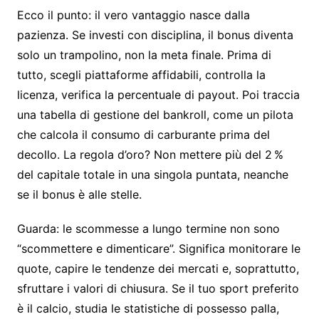
Ecco il punto: il vero vantaggio nasce dalla
pazienza. Se investi con disciplina, il bonus diventa
solo un trampolino, non la meta finale. Prima di
tutto, scegli piattaforme affidabili, controlla la
licenza, verifica la percentuale di payout. Poi traccia
una tabella di gestione del bankroll, come un pilota
che calcola il consumo di carburante prima del
decollo. La regola d’oro? Non mettere più del 2 %
del capitale totale in una singola puntata, neanche
se il bonus è alle stelle.
Guarda: le scommesse a lungo termine non sono
“scommettere e dimenticare”. Significa monitorare le
quote, capire le tendenze dei mercati e, soprattutto,
sfruttare i valori di chiusura. Se il tuo sport preferito
è il calcio, studia le statistiche di possesso palla,