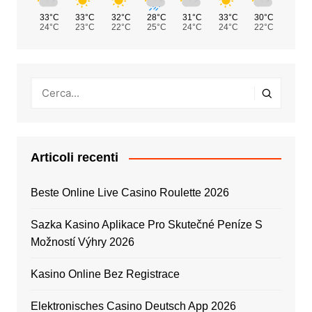
33°C
33°C
32°C
28°C
31°C
33°C
30°C
24°C
23°C
22°C
25°C
24°C
24°C
22°C
Articoli recenti
Beste Online Live Casino Roulette 2026
Sazka Kasino Aplikace Pro Skutečné Peníze S
Možností Výhry 2026
Kasino Online Bez Registrace
Elektronisches Casino Deutsch App 2026