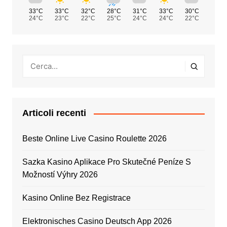
33°C
33°C
32°C
28°C
31°C
33°C
30°C
24°C
23°C
22°C
25°C
24°C
24°C
22°C
Articoli recenti
Beste Online Live Casino Roulette 2026
Sazka Kasino Aplikace Pro Skutečné Peníze S
Možností Výhry 2026
Kasino Online Bez Registrace
Elektronisches Casino Deutsch App 2026