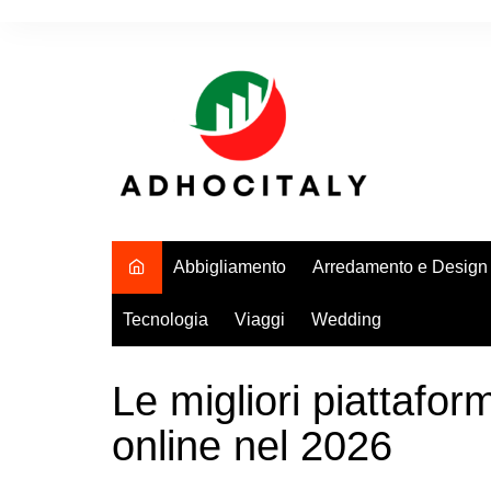
Salta
al
contenuto
Abbigliamento
Arredamento e Design
Tecnologia
Viaggi
Wedding
Le migliori piattaf
online nel 2026