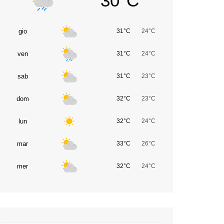
30°C
gio
31°C
24°C
ven
31°C
24°C
sab
31°C
23°C
dom
32°C
23°C
lun
32°C
24°C
mar
33°C
26°C
mer
32°C
24°C