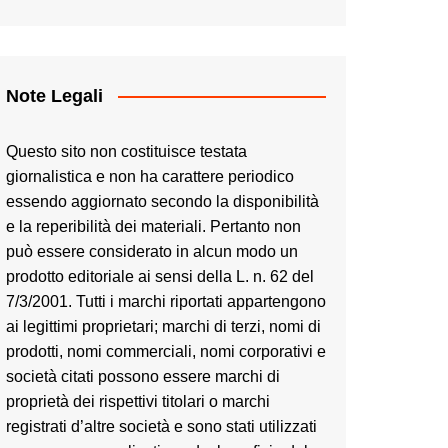
Note Legali
Questo sito non costituisce testata
giornalistica e non ha carattere periodico
essendo aggiornato secondo la disponibilità
e la reperibilità dei materiali. Pertanto non
può essere considerato in alcun modo un
prodotto editoriale ai sensi della L. n. 62 del
7/3/2001. Tutti i marchi riportati appartengono
ai legittimi proprietari; marchi di terzi, nomi di
prodotti, nomi commerciali, nomi corporativi e
società citati possono essere marchi di
proprietà dei rispettivi titolari o marchi
registrati d’altre società e sono stati utilizzati