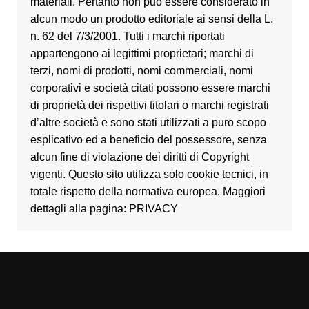
materiali. Pertanto non può essere considerato in
alcun modo un prodotto editoriale ai sensi della L.
n. 62 del 7/3/2001. Tutti i marchi riportati
appartengono ai legittimi proprietari; marchi di
terzi, nomi di prodotti, nomi commerciali, nomi
corporativi e società citati possono essere marchi
di proprietà dei rispettivi titolari o marchi registrati
d’altre società e sono stati utilizzati a puro scopo
esplicativo ed a beneficio del possessore, senza
alcun fine di violazione dei diritti di Copyright
vigenti. Questo sito utilizza solo cookie tecnici, in
totale rispetto della normativa europea. Maggiori
dettagli alla pagina: PRIVACY