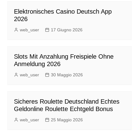
Elektronisches Casino Deutsch App
2026
web_user
17 Giugno 2026
Slots Mit Anzahlung Freispiele Ohne
Anmeldung 2026
web_user
30 Maggio 2026
Sicheres Roulette Deutschland Echtes
Geldonline Roulette Echtgeld Bonus
web_user
25 Maggio 2026