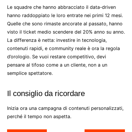
Le squadre che hanno abbracciato il data-driven
hanno raddoppiato le loro entrate nei primi 12 mesi.
Quelle che sono rimaste ancorate al passato, hanno
visto il ticket medio scendere del 20% anno su anno.
La differenza è netta: investire in tecnologia,
contenuti rapidi, e community reale è ora la regola
d’orologio. Se vuoi restare competitivo, devi
pensare al tifoso come a un cliente, non a un
semplice spettatore.
Il consiglio da ricordare
Inizia ora una campagna di contenuti personalizzati,
perché il tempo non aspetta.