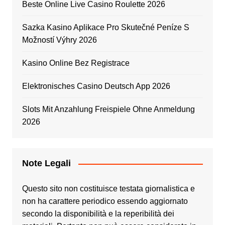
Beste Online Live Casino Roulette 2026
Sazka Kasino Aplikace Pro Skutečné Peníze S
Možností Výhry 2026
Kasino Online Bez Registrace
Elektronisches Casino Deutsch App 2026
Slots Mit Anzahlung Freispiele Ohne Anmeldung
2026
Note Legali
Questo sito non costituisce testata giornalistica e
non ha carattere periodico essendo aggiornato
secondo la disponibilità e la reperibilità dei