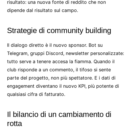
risultato: una nuova fonte di reddito che non
dipende dal risultato sul campo.
Strategie di community building
Il dialogo diretto è il nuovo sponsor. Bot su
Telegram, gruppi Discord, newsletter personalizzate:
tutto serve a tenere accesa la fiamma. Quando il
club risponde a un commento, il tifoso si sente
parte del progetto, non più spettatore. E i dati di
engagement diventano il nuovo KPI, più potente di
qualsiasi cifra di fatturato.
Il bilancio di un cambiamento di
rotta