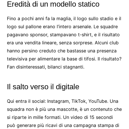
Eredità di un modello statico
Fino a pochi anni fa la maglia, il logo sullo stadio e il
logo sul pallone erano l’intero arsenale. Le squadre
pagavano sponsor, stampavano t-shirt, e il risultato
era una vendita lineare, senza sorprese. Alcuni club
hanno persino creduto che bastasse una presenza
televisiva per alimentare la base di tifosi. Il risultato?
Fan disinteressati, bilanci stagnanti.
Il salto verso il digitale
Qui entra il social: Instagram, TikTok, YouTube. Una
squadra non è più una mascotte, è un contenuto che
si riparte in mille formati. Un video di 15 secondi
può generare più ricavi di una campagna stampa di