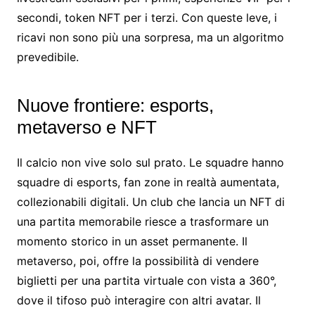
secondi, token NFT per i terzi. Con queste leve, i
ricavi non sono più una sorpresa, ma un algoritmo
prevedibile.
Nuove frontiere: esports,
metaverso e NFT
Il calcio non vive solo sul prato. Le squadre hanno
squadre di esports, fan zone in realtà aumentata,
collezionabili digitali. Un club che lancia un NFT di
una partita memorabile riesce a trasformare un
momento storico in un asset permanente. Il
metaverso, poi, offre la possibilità di vendere
biglietti per una partita virtuale con vista a 360°,
dove il tifoso può interagire con altri avatar. Il