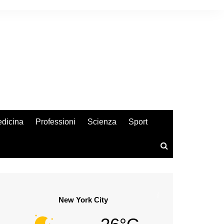
dicina
Professioni
Scienza
Sport
New York City