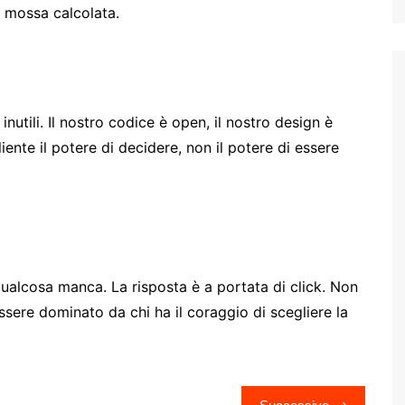
a mossa calcolata.
nutili. Il nostro codice è open, il nostro design è
liente il potere di decidere, non il potere di essere
ualcosa manca. La risposta è a portata di click. Non
essere dominato da chi ha il coraggio di scegliere la