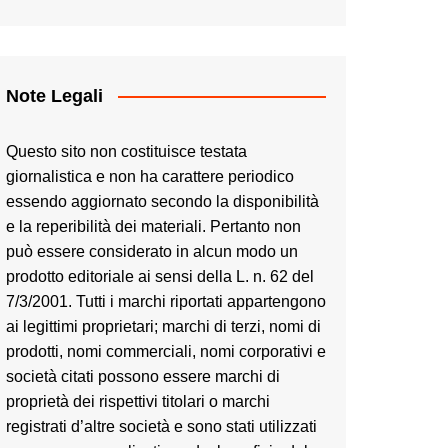
Note Legali
Questo sito non costituisce testata
giornalistica e non ha carattere periodico
essendo aggiornato secondo la disponibilità
e la reperibilità dei materiali. Pertanto non
può essere considerato in alcun modo un
prodotto editoriale ai sensi della L. n. 62 del
7/3/2001. Tutti i marchi riportati appartengono
ai legittimi proprietari; marchi di terzi, nomi di
prodotti, nomi commerciali, nomi corporativi e
società citati possono essere marchi di
proprietà dei rispettivi titolari o marchi
registrati d’altre società e sono stati utilizzati