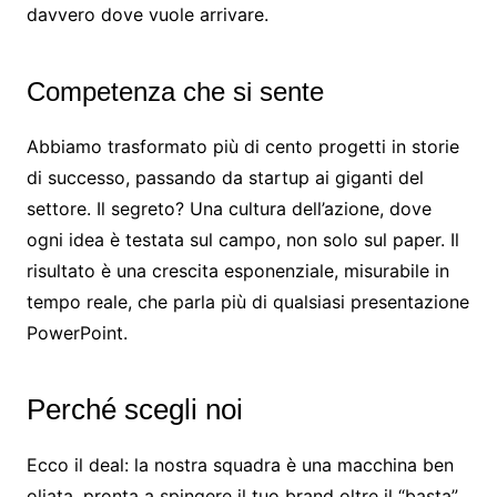
davvero dove vuole arrivare.
Competenza che si sente
Abbiamo trasformato più di cento progetti in storie
di successo, passando da startup ai giganti del
settore. Il segreto? Una cultura dell’azione, dove
ogni idea è testata sul campo, non solo sul paper. Il
risultato è una crescita esponenziale, misurabile in
tempo reale, che parla più di qualsiasi presentazione
PowerPoint.
Perché scegli noi
Ecco il deal: la nostra squadra è una macchina ben
oliata, pronta a spingere il tuo brand oltre il “basta”.