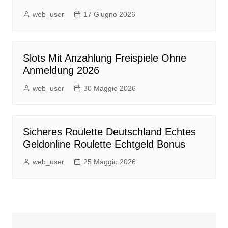
web_user
17 Giugno 2026
Slots Mit Anzahlung Freispiele Ohne
Anmeldung 2026
web_user
30 Maggio 2026
Sicheres Roulette Deutschland Echtes
Geldonline Roulette Echtgeld Bonus
web_user
25 Maggio 2026