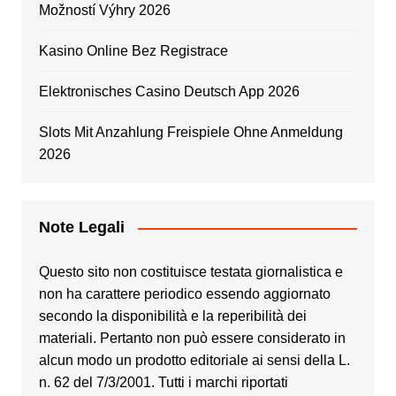
Možností Výhry 2026
Kasino Online Bez Registrace
Elektronisches Casino Deutsch App 2026
Slots Mit Anzahlung Freispiele Ohne Anmeldung
2026
Note Legali
Questo sito non costituisce testata giornalistica e
non ha carattere periodico essendo aggiornato
secondo la disponibilità e la reperibilità dei
materiali. Pertanto non può essere considerato in
alcun modo un prodotto editoriale ai sensi della L.
n. 62 del 7/3/2001. Tutti i marchi riportati