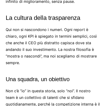
infinito di miglioramento, senza pause.
La cultura della trasparenza
Qui non si nascondono i numeri. Ogni report è
chiaro, ogni KPI è spiegato in termini semplici, così
che anche il CEO più distratto capisca dove sta
andando il suo investimento. La nostra filosofia è
“mostra o nascondi”, ma noi scegliamo di mostrare
sempre.
Una squadra, un obiettivo
Non c’è “io” in questa storia, solo “noi”. Il nostro
team è un collettivo di talenti che si sfidano
quotidianamente, perché la competizione interna è il