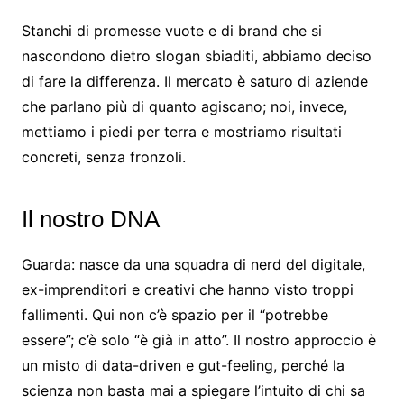
Stanchi di promesse vuote e di brand che si
nascondono dietro slogan sbiaditi, abbiamo deciso
di fare la differenza. Il mercato è saturo di aziende
che parlano più di quanto agiscano; noi, invece,
mettiamo i piedi per terra e mostriamo risultati
concreti, senza fronzoli.
Il nostro DNA
Guarda: nasce da una squadra di nerd del digitale,
ex-imprenditori e creativi che hanno visto troppi
fallimenti. Qui non c’è spazio per il “potrebbe
essere”; c’è solo “è già in atto”. Il nostro approccio è
un misto di data-driven e gut-feeling, perché la
scienza non basta mai a spiegare l’intuito di chi sa