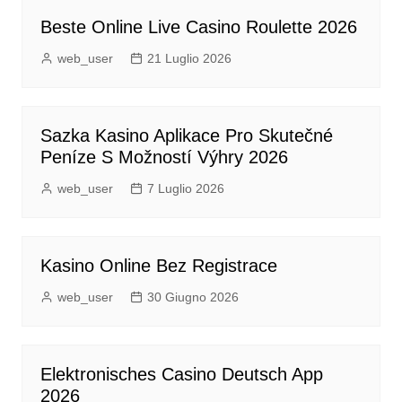
Beste Online Live Casino Roulette 2026
web_user
21 Luglio 2026
Sazka Kasino Aplikace Pro Skutečné
Peníze S Možností Výhry 2026
web_user
7 Luglio 2026
Kasino Online Bez Registrace
web_user
30 Giugno 2026
Elektronisches Casino Deutsch App
2026