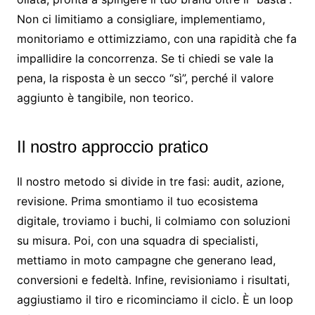
Non ci limitiamo a consigliare, implementiamo,
monitoriamo e ottimizziamo, con una rapidità che fa
impallidire la concorrenza. Se ti chiedi se vale la
pena, la risposta è un secco “sì”, perché il valore
aggiunto è tangibile, non teorico.
Il nostro approccio pratico
Il nostro metodo si divide in tre fasi: audit, azione,
revisione. Prima smontiamo il tuo ecosistema
digitale, troviamo i buchi, li colmiamo con soluzioni
su misura. Poi, con una squadra di specialisti,
mettiamo in moto campagne che generano lead,
conversioni e fedeltà. Infine, revisioniamo i risultati,
aggiustiamo il tiro e ricominciamo il ciclo. È un loop