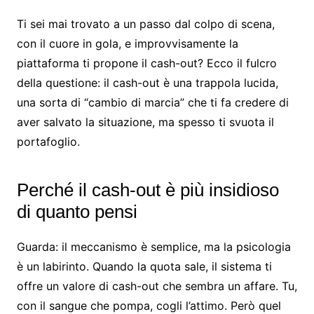
Ti sei mai trovato a un passo dal colpo di scena,
con il cuore in gola, e improvvisamente la
piattaforma ti propone il cash-out? Ecco il fulcro
della questione: il cash-out è una trappola lucida,
una sorta di “cambio di marcia” che ti fa credere di
aver salvato la situazione, ma spesso ti svuota il
portafoglio.
Perché il cash-out è più insidioso
di quanto pensi
Guarda: il meccanismo è semplice, ma la psicologia
è un labirinto. Quando la quota sale, il sistema ti
offre un valore di cash-out che sembra un affare. Tu,
con il sangue che pompa, cogli l’attimo. Però quel