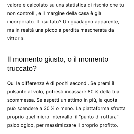
valore è calcolato su una statistica di rischio che tu
non controlli, e il margine della casa è già
incorporato. Il risultato? Un guadagno apparente,
ma in realtà una piccola perdita mascherata da
vittoria.
Il momento giusto, o il momento
truccato?
Qui la differenza è di pochi secondi. Se premi il
pulsante al volo, potresti incassare 80 % della tua
scommessa. Se aspetti un attimo in più, la quota
può scendere a 30 % o meno. La piattaforma sfrutta
proprio quel micro-intervallo, il “punto di rottura”
psicologico, per massimizzare il proprio profitto.