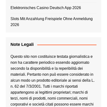
Elektronisches Casino Deutsch App 2026
Slots Mit Anzahlung Freispiele Ohne Anmeldung
2026
Note Legali
Questo sito non costituisce testata giornalistica e
non ha carattere periodico essendo aggiornato
secondo la disponibilità e la reperibilità dei
materiali. Pertanto non può essere considerato in
alcun modo un prodotto editoriale ai sensi della L.
n. 62 del 7/3/2001. Tutti i marchi riportati
appartengono ai legittimi proprietari; marchi di
terzi, nomi di prodotti, nomi commerciali, nomi
corporativi e società citati possono essere marchi