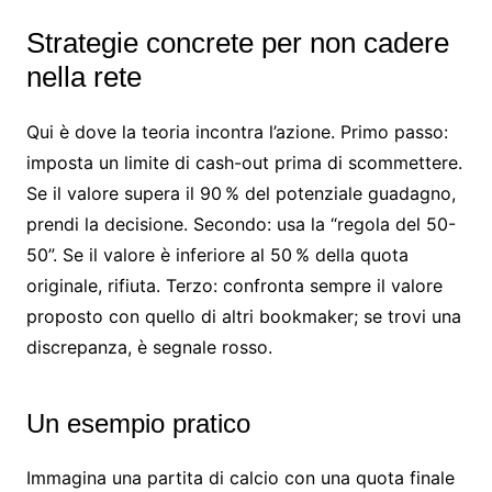
Strategie concrete per non cadere
nella rete
Qui è dove la teoria incontra l’azione. Primo passo:
imposta un limite di cash-out prima di scommettere.
Se il valore supera il 90 % del potenziale guadagno,
prendi la decisione. Secondo: usa la “regola del 50-
50”. Se il valore è inferiore al 50 % della quota
originale, rifiuta. Terzo: confronta sempre il valore
proposto con quello di altri bookmaker; se trovi una
discrepanza, è segnale rosso.
Un esempio pratico
Immagina una partita di calcio con una quota finale