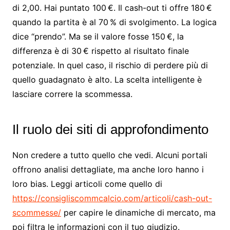
di 2,00. Hai puntato 100 €. Il cash-out ti offre 180 €
quando la partita è al 70 % di svolgimento. La logica
dice “prendo”. Ma se il valore fosse 150 €, la
differenza è di 30 € rispetto al risultato finale
potenziale. In quel caso, il rischio di perdere più di
quello guadagnato è alto. La scelta intelligente è
lasciare correre la scommessa.
Il ruolo dei siti di approfondimento
Non credere a tutto quello che vedi. Alcuni portali
offrono analisi dettagliate, ma anche loro hanno i
loro bias. Leggi articoli come quello di
https://consigliscommcalcio.com/articoli/cash-out-
scommesse/
per capire le dinamiche di mercato, ma
poi filtra le informazioni con il tuo giudizio.