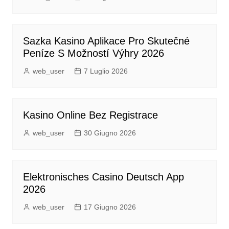
Sazka Kasino Aplikace Pro Skutečné
Peníze S Možností Výhry 2026
web_user
7 Luglio 2026
Kasino Online Bez Registrace
web_user
30 Giugno 2026
Elektronisches Casino Deutsch App
2026
web_user
17 Giugno 2026