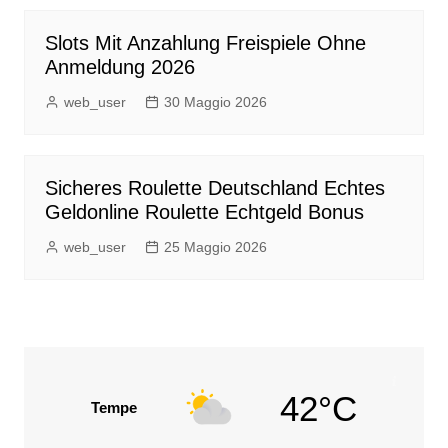
Slots Mit Anzahlung Freispiele Ohne
Anmeldung 2026
web_user
30 Maggio 2026
Sicheres Roulette Deutschland Echtes
Geldonline Roulette Echtgeld Bonus
web_user
25 Maggio 2026
42°C
Tempe