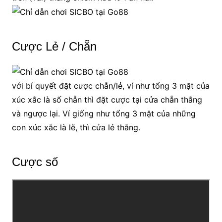
Cược Lẻ / Chẵn
với bí quyết đặt cược chẵn/lẻ, ví như tổng 3 mặt của
xúc xắc là số chẵn thì đặt cược tại cửa chẵn thắng
và ngược lại. Ví giống như tổng 3 mặt của những
con xúc xắc là lẽ, thì cửa lẻ thắng.
Cược số