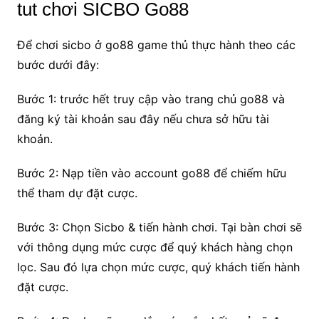
tut chơi SICBO Go88
Để chơi sicbo ở go88 game thủ thực hành theo các
bước dưới đây:
Bước 1: trước hết truy cập vào trang chủ go88 và
đăng ký tài khoản sau đây nếu chưa sở hữu tài
khoản.
Bước 2: Nạp tiền vào account go88 để chiếm hữu
thể tham dự đặt cược.
Bước 3: Chọn Sicbo & tiến hành chơi. Tại bàn chơi sẽ
với thông dụng mức cược để quý khách hàng chọn
lọc. Sau đó lựa chọn mức cược, quý khách tiến hành
đặt cược.