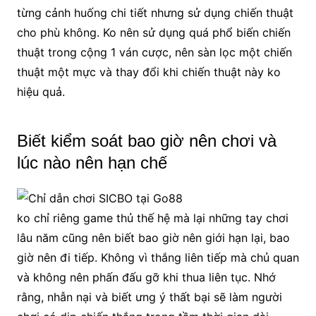
từng cảnh huống chi tiết nhưng sử dụng chiến thuật
cho phù không. Ko nên sử dụng quá phổ biến chiến
thuật trong cộng 1 ván cược, nên sàn lọc một chiến
thuật một mực và thay đổi khi chiến thuật này ko
hiệu quả.
Biết kiểm soát bao giờ nên chơi và
lúc nào nên hạn chế
ko chỉ riêng game thủ thế hệ mà lại những tay chơi
lâu năm cũng nên biết bao giờ nên giới hạn lại, bao
giờ nên đi tiếp. Không vì thắng liên tiếp mà chủ quan
và không nên phấn đấu gỡ khi thua liên tục. Nhớ
rằng, nhẫn nại và biết ưng ý thất bại sẽ làm người